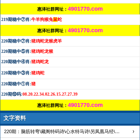
4901770.com
惠泽社群网址：
219期稳中⑦肖:
牛羊狗猴兔
鼠
蛇
4901770.com
惠泽社群网址：
220期稳中⑦肖:
猪鸡蛇龙猴虎羊
220期稳中⑤肖:
猪鸡蛇龙猴
220期稳中④肖:
猪鸡蛇龙
220期稳中③肖:
猪鸡蛇
220期稳中①肖:
猪
220期⑩码:
08.20.22.34.02.26.15.27.27.39
4901770.com
惠泽社群网址：
文字资料
220期：脑筋转弯\藏阁特码诗\心水特马诗\另凤凰马经\包租