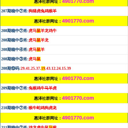
4901770.com
惠泽社群网址：
207期稳中⑦肖:
狗猪虎兔鸡猴羊
4901770.com
惠泽社群网址：
208期稳中⑦肖:
虎马
鼠
羊龙鸡牛
208期稳中⑤肖:
虎马
鼠
羊龙
208期稳中④肖:
虎马
鼠
羊
208期稳中③肖:
虎马
鼠
208期⑩码:
29.41.25.37.
19
.43.12.24.15.39
4901770.com
惠泽社群网址：
209期稳中⑦肖:
兔猴鸡牛马羊虎
4901770.com
惠泽社群网址：
210期稳中⑦肖:
猴牛蛇鸡狗虎龙
4901770.com
惠泽社群网址：
211期稳中⑦肖:
鸡龙虎牛鼠
马
猴