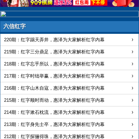
六信红字
220期：红字踢天弄井，惠泽为大家解析红字内幕
219期：红字三分鼎足，惠泽为大家解析红字内幕
218期：红字忘乎所以，惠泽为大家解析红字内幕
217期：红字时绌举赢，惠泽为大家解析红字内幕
216期：红字山木自寇，惠泽为大家解析红字内幕
215期：红字顺时而动，惠泽为大家解析红字内幕
214期：红字漱石枕流，惠泽为大家解析红字内幕
213期：红字身先士卒，惠泽为大家解析红字内幕
212期：红字探骊得珠，惠泽为大家解析红字内幕