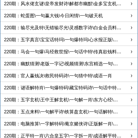
220期：风水佬玄谜\皇帝发财诗\解都市幽默\金多宝玄机\平
220期：蛇蛋图\一句赢大钱\今日闲情\一句破天机
220期：输尽光及特\无错输尽光\灵感数字诗\白金会员料\四
220期：五字真言\宝宝话特玛\一句爆特玛\心水报正版\一字
220期：马会一句爆\马经救世报\一句话中特\传真欲钱料\一
220期：幽默猜测\老版一字记\视频猜测\东宫精选一句\本站
220期：官人赢钱决\救民特码诗\一句猜中特\成语一肖
220期：谜语解特肖\一句爆特码\藏宝特码诗\一句话中特\成
220期：五字玄机\王中王解玄机\一句解一肖\东方心经\两句
220期：五点来料\一句解平诗\铁算盘玄机\一句话解特\半仙
220期：电脑推算\一字解特码\葡京赌侠诗\正版解一肖\猜特
220期：正平特一肖\六合皇五字\一字拆一肖\成语解平特\一