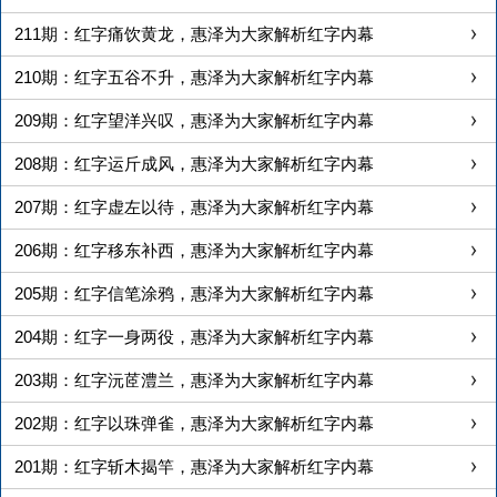
211期：红字痛饮黄龙，惠泽为大家解析红字内幕
210期：红字五谷不升，惠泽为大家解析红字内幕
209期：红字望洋兴叹，惠泽为大家解析红字内幕
208期：红字运斤成风，惠泽为大家解析红字内幕
207期：红字虚左以待，惠泽为大家解析红字内幕
206期：红字移东补西，惠泽为大家解析红字内幕
205期：红字信笔涂鸦，惠泽为大家解析红字内幕
204期：红字一身两役，惠泽为大家解析红字内幕
203期：红字沅茝澧兰，惠泽为大家解析红字内幕
202期：红字以珠弹雀，惠泽为大家解析红字内幕
201期：红字斩木揭竿，惠泽为大家解析红字内幕