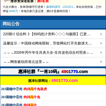
推荐资深老彩票：
澳6彩票
六合大舞台，有单/胆都可打进来！
邀请码填写（231521）
本站全程担保，已付
押金
1666万！
本地庄家只是过渡，澳6才是最终归宿！
网站公告
220期┫综合料┣【特码统计资料◇◇◇与极限】已更新！统计有误小心参考。
温馨提示：中国移动网络限制，导致网站打开失败请大家尽量用联通或电信网络浏览网站。
→→→2026年丙午年生肖表大全-生肖波色综合对照表←←←
→→网络被劫持请点这里←←
惠泽社群『一肖10码』
490
1770
.com
4901770.com
惠泽社群网址：
203期稳中⑦肖:
狗鸡
马
牛兔鼠虎
203期稳中⑤肖:
狗鸡
马
牛兔
203期稳中④肖:
狗鸡
马
牛