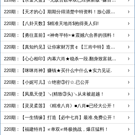
220期：【天才的心】期期分得清楚中特资料！放心跟踪！
220期：【八卦天数】$精准天地肖$抱得美人归!
220期：【勇往直前】<神奇平特>★震撼六合界的强料！
220期：【真知灼见】让你家财万贯￠【三肖中特】造福彩民.
220期：【心心相印】内幕六肖★稳杀一段.翻身致富就在此刻！
220期：【咪咪肖神】赚钱★买什么中什么★实力见证.
220期：【小妮可儿】☆绝密③行☆.已公开
220期：【凤凰天使】↘(精致③头)↘从未被超越！
220期：【灵灵柔莲】《精准八肖》■八肖■已经大公开！
220期：【一生情缘】打造【必中七肖】最准.免费公开！
220期：【福建特肖】≌单双≌终极挑战，爆庄猛料！