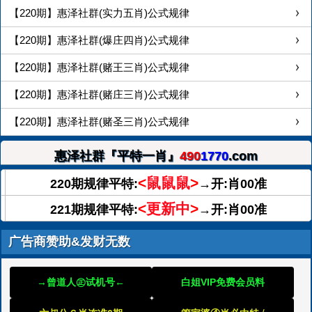
【220期】惠泽社群(实力五肖)公式规律
【220期】惠泽社群(爆庄四肖)公式规律
【220期】惠泽社群(赌王三肖)公式规律
【220期】惠泽社群(赌庄三肖)公式规律
【220期】惠泽社群(赌圣三肖)公式规律
惠泽社群『平特一肖』
490
1770
.com
<
鼠鼠鼠
>
220期规律平特:
→开:肖00准
<
更新中
>
221期规律平特:
→开:肖00准
广告商赞助&发财无数
→曾道人㊣试机号←
白姐VIP免费会员料