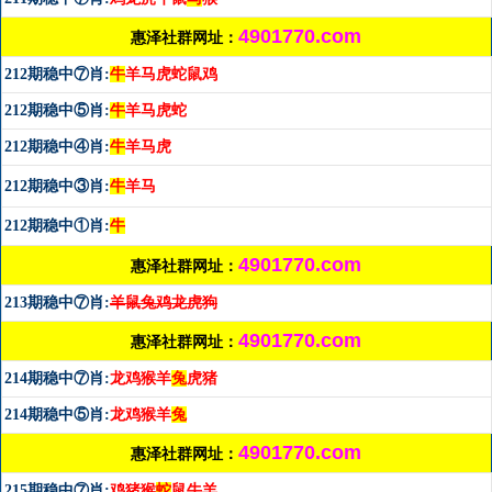
4901770.com
惠泽社群网址：
212期稳中⑦肖:
牛
羊马虎蛇鼠鸡
212期稳中⑤肖:
牛
羊马虎蛇
212期稳中④肖:
牛
羊马虎
212期稳中③肖:
牛
羊马
212期稳中①肖:
牛
4901770.com
惠泽社群网址：
213期稳中⑦肖:
羊鼠兔鸡龙虎狗
4901770.com
惠泽社群网址：
214期稳中⑦肖:
龙鸡猴羊
兔
虎猪
214期稳中⑤肖:
龙鸡猴羊
兔
4901770.com
惠泽社群网址：
215期稳中⑦肖:
鸡猪猴
蛇
鼠牛羊