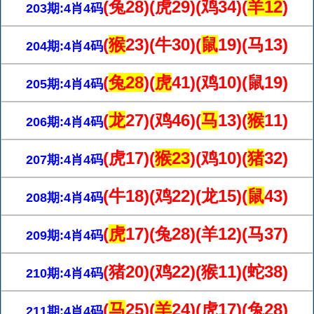
(兔28)(虎29)(鸡34)(
羊12
)
203期:4肖4码
(
猴
23)(牛30)(
鼠
19)(马13)
204期:4肖4码
(
兔28
)(
虎
41)(鸡10)(鼠19)
205期:4肖4码
(
龙
27)(鸡46)(
马
13)(
猴
11)
206期:4肖4码
(虎17)(
猴23
)(鸡10)(
猪
32)
207期:4肖4码
(牛18)(鸡22)(龙15)(
鼠
43)
208期:4肖4码
(
虎
17)(兔28)(羊12)(马37)
209期:4肖4码
(猪20)(鸡22)(猴11)(蛇38)
210期:4肖4码
(
马
25)(
羊
24)(虎17)(兔28)
211期:4肖4码