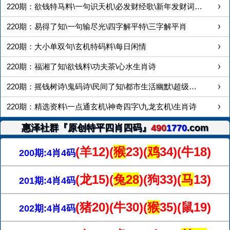
220期：欲钱特马料\一句识天机\必发财经歌\新年发财词\内
220期：易得了知\一句输尽光\四字解平特\三字解平肖
220期：大小单双句\玄机特码料\每日闲情
220期：福湘了知\欲钱料\功夫茶\心水生肖诗
220期：摇钱树诗\鬼码诗\民间了知\都市生活幽默\超级玄机料
220期：精选资料\一点通玄机\神奇四字\九龙玄机\生肖诗
惠泽社群『原创特平四肖四码』
490
1770
.com
(羊12)(
猴
23)(
鸡
34)(牛18)
200期:4肖4码
(龙15)(
兔28
)(狗33)(
马
13)
201期:4肖4码
(猪20)(牛30)(
猴
35)(鼠19)
202期:4肖4码