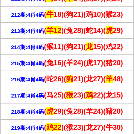
(
牛
18)(狗21)(鸡10)(猴23)
212期:4肖4码
(
羊12
)(兔28)(蛇14)(
虎
29)
213期:4肖4码
(猴11)(狗21)(
龙
15)(鸡22)
214期:4肖4码
(兔16)(羊24)(虎17)(猪20)
215期:4肖4码
(蛇26)(
狗
21)(龙27)(
羊
48)
216期:4肖4码
(马25)(
猴
23)(
鸡
22)(龙15)
217期:4肖4码
(
虎
29)(兔28)(羊24)(猪20)
218期:4肖4码
(
鸡22
)(猴23)(龙27)(牛30)
219期:4肖4码