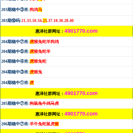
203期稳中③肖:
狗鸡
马
203期⑩码:
21.33.10.34.
25
.37.18.30.28.40
4901770.com
惠泽社群网址：
204期稳中⑦肖:
虎
猴兔蛇羊狗鸡
204期稳中⑤肖:
虎
猴兔蛇羊
204期稳中④肖:
虎
猴兔蛇
204期稳中③肖:
虎
猴兔
204期稳中①肖:
虎
4901770.com
惠泽社群网址：
205期稳中⑦肖:
狗鼠兔牛鸡马虎
4901770.com
惠泽社群网址：
206期稳中⑦肖:
羊牛兔蛇鼠虎
猴